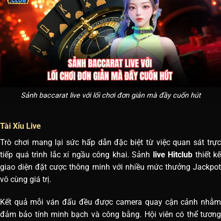
Sảnh baccarat live với lối chơi đơn giản mà đầy cuốn hút
Tài Xỉu Live
Trò chơi mang lại sức hấp dẫn đặc biệt từ việc quan sát trực
tiếp quá trình lắc xí ngầu công khai. Sảnh
live Hitclub
thiết kế
giao diện đặt cược thông minh với nhiều mức thưởng Jackpot
vô cùng giá trị.
Kết quả mỗi ván đấu đều được camera quay cận cảnh nhằm
đảm bảo tính minh bạch và công bằng. Hội viên có thể tương