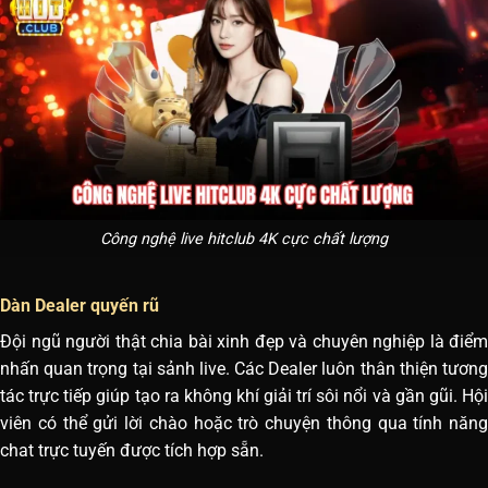
Công nghệ live hitclub 4K cực chất lượng
Dàn Dealer quyến rũ
Đội ngũ người thật chia bài xinh đẹp và chuyên nghiệp là điểm
nhấn quan trọng tại sảnh live. Các Dealer luôn thân thiện tương
tác trực tiếp giúp tạo ra không khí giải trí sôi nổi và gần gũi. Hội
viên có thể gửi lời chào hoặc trò chuyện thông qua tính năng
chat trực tuyến được tích hợp sẵn.