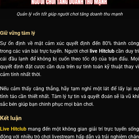
Quản lý vốn tốt giúp người chơi tăng doanh thu mạnh
Giữ vững tâm lý
Sự ổn định về mặt cảm xúc quyết định đến 80% thành công
trong các ván bài trực tuyến. Người chơi
live Hitclub
cần duy tr
cái đầu lạnh để không bị cuốn theo tốc độ của trận đấu. Mọi
quyết định đặt cược cần dựa trên sự tính toán kỹ thuật thay vì
cảm tính nhất thời.
Nếu cảm thấy căng thẳng, hãy tạm nghỉ một lát để lấy lại sự
tỉnh táo cần thiết nhất. Tâm lý tự tin và quyết đoán sẽ là vũ khí
sắc bén giúp bạn chinh phục mọi bàn chơi.
Kết luận
Live Hitclub
mang đến một không gian giải trí trực tuyến sống
động với nhiều trò chơi livestream hấp dẫn và trải nghiệm chân