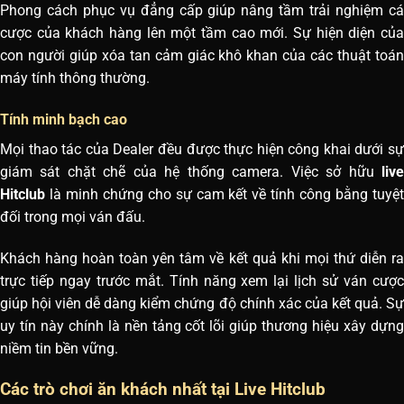
Phong cách phục vụ đẳng cấp giúp nâng tầm trải nghiệm cá
cược của khách hàng lên một tầm cao mới. Sự hiện diện của
con người giúp xóa tan cảm giác khô khan của các thuật toán
máy tính thông thường.
Tính minh bạch cao
Mọi thao tác của Dealer đều được thực hiện công khai dưới sự
giám sát chặt chẽ của hệ thống camera. Việc sở hữu
live
Hitclub
là minh chứng cho sự cam kết về tính công bằng tuyệt
đối trong mọi ván đấu.
Khách hàng hoàn toàn yên tâm về kết quả khi mọi thứ diễn ra
trực tiếp ngay trước mắt. Tính năng xem lại lịch sử ván cược
giúp hội viên dễ dàng kiểm chứng độ chính xác của kết quả. Sự
uy tín này chính là nền tảng cốt lõi giúp thương hiệu xây dựng
niềm tin bền vững.
Các trò chơi ăn khách nhất tại Live Hitclub