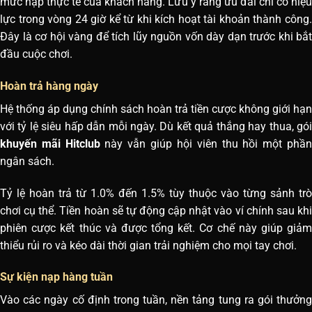
mức nạp thực tế của khách hàng. Lưu ý rằng ưu đãi chỉ có hiệu
lực trong vòng 24 giờ kể từ khi kích hoạt tài khoản thành công.
Đây là cơ hội vàng để tích lũy nguồn vốn dày dạn trước khi bắt
đầu cuộc chơi.
Hoàn trả hàng ngày
Hệ thống áp dụng chính sách hoàn trả tiền cược không giới hạn
với tỷ lệ siêu hấp dẫn mỗi ngày. Dù kết quả thắng hay thua, gói
khuyến mãi Hitclub
này vẫn giúp hội viên thu hồi một phầ
ngân sách.
Tỷ lệ hoàn trả từ 1.0% đến 1.5% tùy thuộc vào từng sảnh trò
chơi cụ thể. Tiền hoàn sẽ tự động cập nhật vào ví chính sau khi
phiên cược kết thúc và được tổng kết. Cơ chế này giúp giảm
thiểu rủi ro và kéo dài thời gian trải nghiệm cho mọi tay chơi.
Sự kiện nạp hàng tuần
Vào các ngày cố định trong tuần, nền tảng tung ra gói thưởng