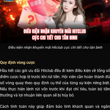
Điều kiện nhận khuyến mãi Hitclub cực chi tiết cho tân binh
Quy định vòng cược
Hầu hết các gói ưu đãi Hitclub đều đi kèm điều kiện về tổng số
điểm cược hợp lệ trước khi rút tiền. Hội viên cần hoàn thành đủ
số vòng quay theo quy định cụ thể của từng sự kiện riêng biệt.
Nếu thực hiện lệnh rút vốn trước khi đạt chỉ tiêu, toàn bộ tiền
thưởng và lợi nhuận liên quan sẽ bị hủy bỏ.
Cách tính toán này giúp đảm bảo tính khách quan và ngăn