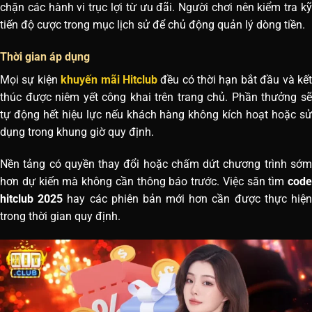
chặn các hành vi trục lợi từ ưu đãi. Người chơi nên kiểm tra kỹ
tiến độ cược trong mục lịch sử để chủ động quản lý dòng tiền.
Thời gian áp dụng
Mọi sự kiện
khuyến mãi Hitclub
đều có thời hạn bắt đầu và kế
thúc được niêm yết công khai trên trang chủ. Phần thưởng sẽ
tự động hết hiệu lực nếu khách hàng không kích hoạt hoặc sử
dụng trong khung giờ quy định.
Nền tảng có quyền thay đổi hoặc chấm dứt chương trình sớm
hơn dự kiến mà không cần thông báo trước. Việc săn tìm
code
hitclub 2025
hay các phiên bản mới hơn cần được thực hiệ
trong thời gian quy định.