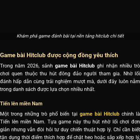
Khám phá game đánh bài tại nền tảng hitclub chi tiết
Game bài Hitclub được cộng đồng yêu thích
Trong năm 2026, sảnh
game bài Hitclub
ghi nhận nhiều tr
chơi quen thuộc thu hút đông đảo người tham gia. Nhờ lối
đánh hấp dẫn cùng trải nghiệm mượt mà, dưới đây luôn nằm
trong danh sách được lựa chọn nhiều nhất.
Tiến lên miền Nam
Một trong những trò phổ biến tại
game bài Hitclub
chính l
Tiến lên miền Nam. Tựa game này thu hút nhờ lối chơi đơn
giản nhưng vẫn đòi hỏi tư duy chiến thuật hợp lý. Chỉ cần biết
tận dụng thời điểm thích hợp để chặt heo hoặc sắp xếp hợp lý,