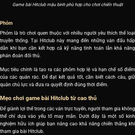
Game bài Hitclub mậu binh phù hợp cho chơi chiến thuật
Phỏm
Phỏm là trò chơi quen thuộc với nhiều người yêu thích thể loại
truyền thống. Tại Hitclub này mang đến những ván đấu hấp
dẫn khi bạn cần kết hợp cả kỹ năng tính toán lẫn khả năng
phán đoán đối thủ.
Mục tiêu chính là tạo ra các phỏm hợp lệ và hạn chế số điểm
của các quân rác. Để đạt kết quả tốt, cần biết cách câu, giữ
quân chủ lực và đưa ra quyết định đúng thời điểm.
Mẹo chơi game bài Hitclub từ cao thủ
Để giành lợi thế trong các ván trực tuyến, người tham gia không
thể chỉ dựa vào yếu tố may mắn. Dưới đây là một số kinh
nghiệm hữu ích giúp bạn nâng cao khả năng chiến thắng khi
tham gia bài Hitclub.