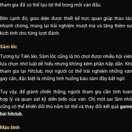
tham gia đã có thể tạo lợi thế trong mỗi ván đấu.
Bên cạnh đó, giao diện được thiết kế trực quan giúp thao tác
nhanh chóng, mang lại trải nghiệm mượt mà và tăng thêm sự
kịch tính cho từng lượt đánh.
Sâm lốc
Tương tự Tiến lên, Sâm lốc cũng là trò chơi được nhiều hội viên
lựa chọn nhờ luật dễ hiểu nhưng không kém phần hấp dẫn. Khi
tham gia tại Hitclub, mọi người có thể trải nghiệm những ván
gay cấn, đặc biệt là những tình huống báo sâm đầy bất ngờ.
Tuy vậy, để giành chiến thắng, người tham gia cần tính toán
hợp lý và quan sát kỹ diễn biến của ván. Chỉ một sai lầm nhỏ
cũng có thể khiến đối thủ nắm lợi thế và thay đổi kết quả
game
bài hitclub.
Mậu binh