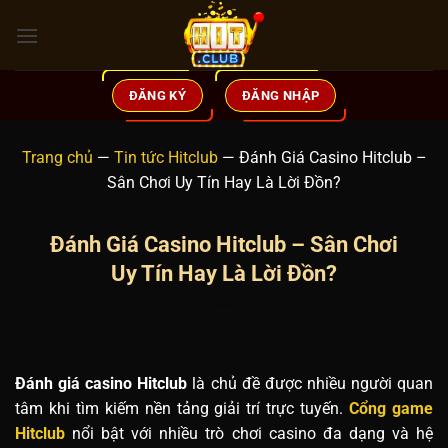
Bỏ
qua
nội
dung
ĐĂNG KÝ
ĐĂNG NHẬP
Trang chủ
—
Tin tức Hitclub
—
Đánh Giá Casino Hitclub –
Sân Chơi Uy Tín Hay Là Lời Đồn?
Đánh Giá Casino Hitclub – Sân Chơi
Uy Tín Hay Là Lời Đồn?
Đánh giá casino Hitclub
là chủ đề được nhiều người quan
tâm khi tìm kiếm nền tảng giải trí trực tuyến.
Cổng game
Hitclub
nổi bật với nhiều trò chơi casino đa dạng và hệ