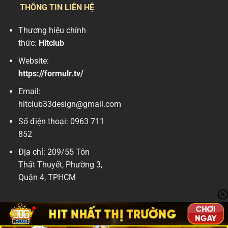
THÔNG TIN LIÊN HỆ
Thương hiệu chính
thức:
Hitclub
Website:
https://formulr.tv/
Email:
hitclub33design@gmail.com
Số điện thoại:
0963 711
852
Địa chỉ: 209/55 Tôn
Thất Thuyết, Phường 3,
Quận 4, TPHCM