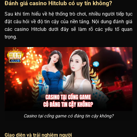
Đánh giá casino Hitclub có uy tín không?
Sau khi tìm hiểu về hệ thống trò chơi, nhiều người tiếp tục
đặt câu hỏi về độ tin cậy của nền tảng. Nội dung đánh giá
các casino Hitclub dưới đây sẽ làm rõ các yếu tố quan
trọng.
Casino tại cổng game có đáng tin cậy không?
Giao diện và trải nghiệm người