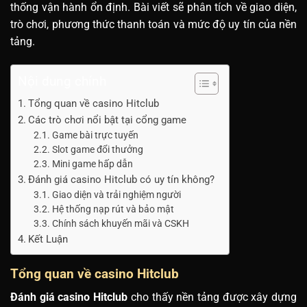
thống vận hành ổn định. Bài viết sẽ phân tích về giao diện,
trò chơi, phương thức thanh toán và mức độ uy tín của nền
tảng.
Nội dung chính
Tổng quan về casino Hitclub
Các trò chơi nổi bật tại cổng game
Game bài trực tuyến
Slot game đổi thưởng
Mini game hấp dẫn
Đánh giá casino Hitclub có uy tín không?
Giao diện và trải nghiệm người
Hệ thống nạp rút và bảo mật
Chính sách khuyến mãi và CSKH
Kết Luận
Tổng quan về casino Hitclub
Đánh giá casino Hitclub
cho thấy nền tảng được xây dựng