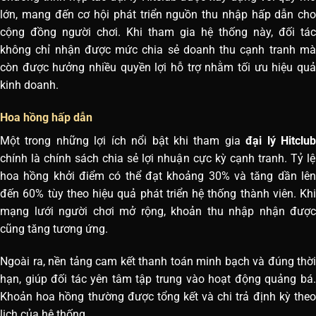
lớn, mang đến cơ hội phát triển nguồn thu nhập hấp dẫn cho
cộng đồng người chơi. Khi tham gia hệ thống này, đối tác
không chỉ nhận được mức chia sẻ doanh thu cạnh tranh mà
còn được hưởng nhiều quyền lợi hỗ trợ nhằm tối ưu hiệu quả
kinh doanh.
Hoa hồng hấp dẫn
Một trong những lợi ích nổi bật khi tham gia
đại lý Hitclu
chính là chính sách chia sẻ lợi nhuận cực kỳ cạnh tranh. Tỷ lệ
hoa hồng khởi điểm có thể đạt khoảng 30% và tăng dần lên
đến 60% tùy theo hiệu quả phát triển hệ thống thành viên. Khi
mạng lưới người chơi mở rộng, khoản thu nhập nhận được
cũng tăng tương ứng.
Ngoài ra, nền tảng cam kết thanh toán minh bạch và đúng thời
hạn, giúp đối tác yên tâm tập trung vào hoạt động quảng bá.
Khoản hoa hồng thường được tổng kết và chi trả định kỳ theo
lịch của hệ thống.