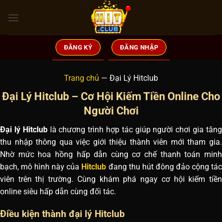
Bỏ
qua
nội
dung
ĐĂNG KÝ
ĐĂNG NHẬP
Trang chủ
—
Đại Lý Hitclub
Đại Lý Hitclub – Cơ Hội Kiếm Tiền Online Cho
Người Chơi
Đại lý Hitclub
là chương trình hợp tác giúp người chơi gia tăng
thu nhập thông qua việc giới thiệu thành viên mới tham gia.
Nhờ mức hoa hồng hấp dẫn cùng cơ chế thanh toán minh
bạch, mô hình này của
Hitclub
đang thu hút đông đảo cộng tá
viên trên thị trường. Cùng khám phá ngay cơ hội kiếm tiền
online siêu hấp dẫn cùng đối tác.
Điều kiện thành đại lý Hitclub