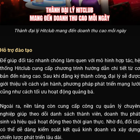
Thành đại lý Hitclub mang đến doanh thu cao mỗi ngày
Hỗ trợ đào tạo
Để giúp đối tác nhanh chóng làm quen với mô hình hợp tác, hệ
thống Hitclub cung cấp chương trình hướng dẫn chi tiết từ cơ
bản đến nâng cao. Sau khi đăng ký thành công, đại lý sẽ được
giới thiệu về cách vận hành, phương pháp phát triển mạng lưới
cũng như cách tối ưu hoạt động quảng bá.
Ngoài ra, nền tảng còn cung cấp công cụ quản lý chuyên
nghiệp giúp theo dõi danh sách thành viên, doanh thu phát
sinh và hiệu quả hoạt động theo thời gian thực. Nhờ đó, đối tác
có thể dễ dàng kiểm soát kết quả kinh doanh và xây dựng
chiến lược phát triển lâu dài.